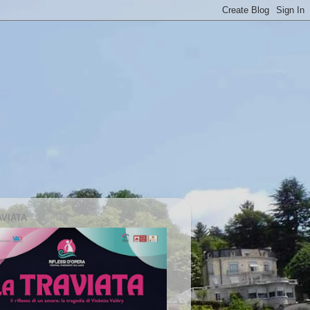
AVIATA