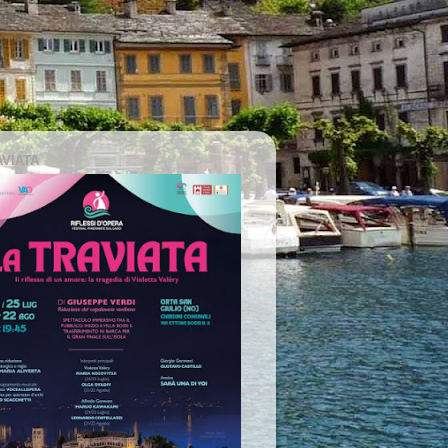
AVIATA