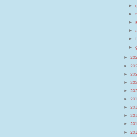
►
►
►
►
►
►
20
►
20
►
20
►
20
►
20
►
20
►
20
►
20
►
20
►
20
►