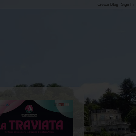
AVIATA