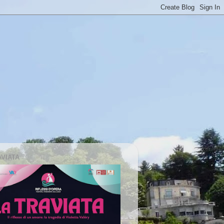
AVIATA