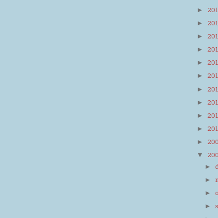
20
►
20
►
20
►
20
►
20
►
20
►
20
►
20
►
20
►
20
►
20
►
20
▼
►
►
►
►