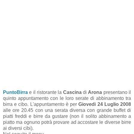
PuntoBirra
e il ristorante la
Cascina
di
Arona
presentano il
quinto appuntamento con le loro serate di abbinamento tra
birra e cibo. L'appuntamento è per
Giovedi 24 Luglio 2008
alle ore 20.45 con una serata diversa con grande buffet di
piatti freddi e birre da gustare (non il solito abbinamento a
piatto ma ognuno potrà provare ad accostare le diverse birre
ai diversi cibi).