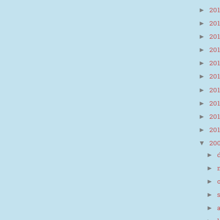
20
►
20
►
20
►
20
►
20
►
20
►
20
►
20
►
20
►
20
►
20
▼
►
►
►
►
►