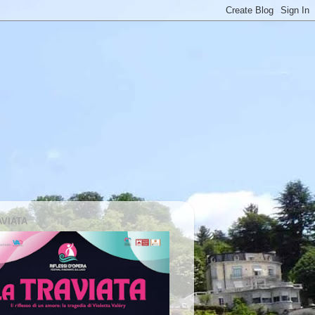
AVIATA