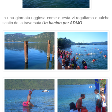
In una giornata uggiosa come questa vi regaliamo qualche
scatto della traversata
Un bacino per ADMO
.