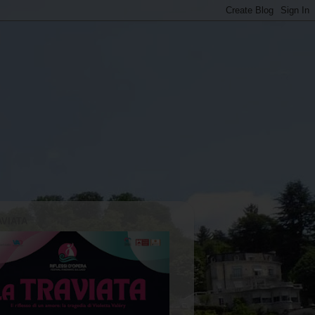
AVIATA