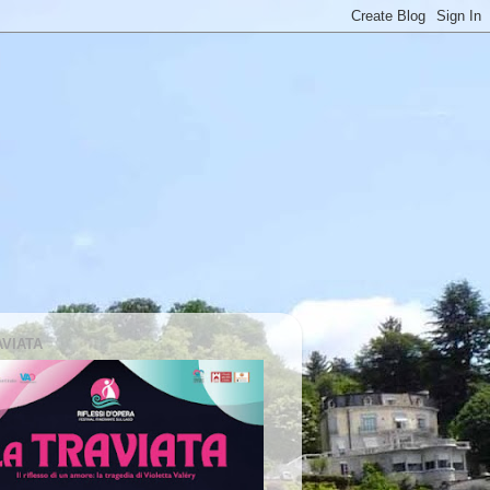
AVIATA