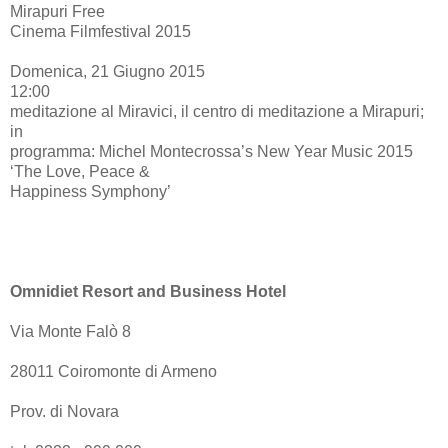
Mirapuri Free
Cinema Filmfestival 2015
Domenica, 21 Giugno 2015
12:00
meditazione al Miravici, il centro di meditazione a Mirapuri;
in
programma: Michel Montecrossa’s New Year Music 2015
‘The Love, Peace &
Happiness Symphony’
Omnidiet Resort and Business Hotel
Via Monte Falò 8
28011 Coiromonte di Armeno
Prov. di Novara