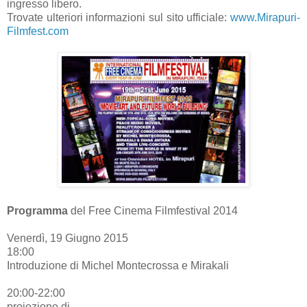
ingresso libero.
Trovate ulteriori informazioni sul sito ufficiale:
www.Mirapuri-
Filmfest.com
Programma
del Free Cinema Filmfestival 2014
Venerdì, 19 Giugno 2015
18:00
Introduzione di Michel Montecrossa e Mirakali
20:00-22:00
proiezione di