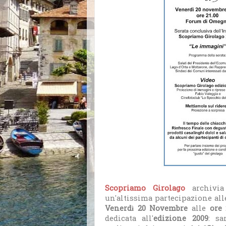
Scopriamo Girolago
archivia 
un'altissima partecipazione all
Venerdì 20 Novembre
alle
ore 
dedicata all'
edizione 2009
:
sa