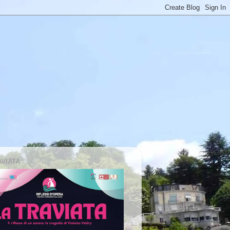
AVIATA