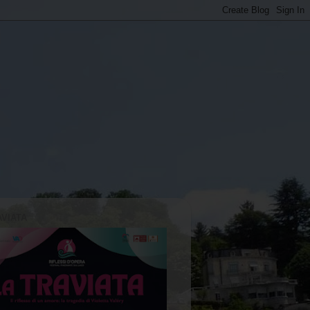
AVIATA