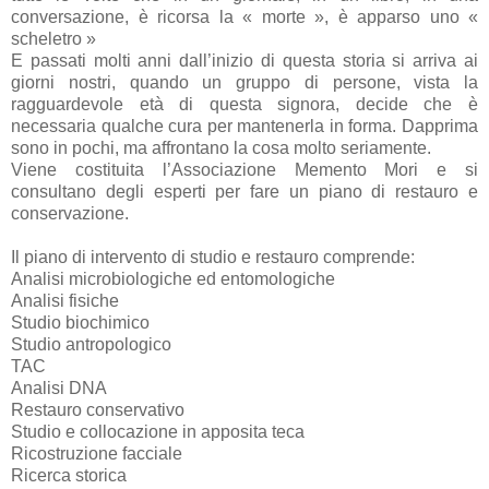
conversazione, è ricorsa la « morte », è apparso uno «
scheletro »
E passati molti anni dall’inizio di questa storia si arriva ai
giorni nostri, quando un gruppo di persone, vista la
ragguardevole età di questa signora, decide che è
necessaria qualche cura per mantenerla in forma. Dapprima
sono in pochi, ma affrontano la cosa molto seriamente.
Viene costituita l’Associazione Memento Mori e si
consultano degli esperti per fare un piano di restauro e
conservazione.
Il piano di intervento di studio e restauro comprende:
Analisi microbiologiche ed entomologiche
Analisi fisiche
Studio biochimico
Studio antropologico
TAC
Analisi DNA
Restauro conservativo
Studio e collocazione in apposita teca
Ricostruzione facciale
Ricerca storica