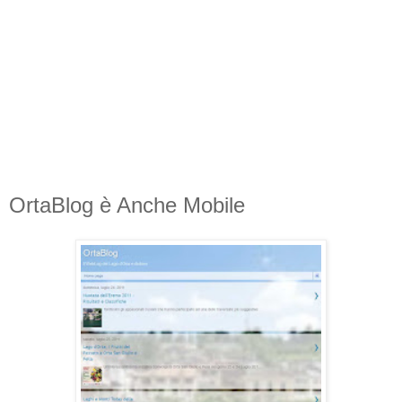
OrtaBlog è Anche Mobile