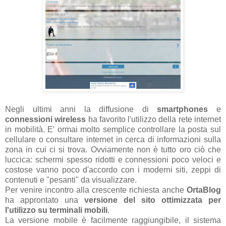
Negli ultimi anni la diffusione di
smartphones
e
connessioni wireless
ha favorito l'utilizzo della rete internet
in mobilità. E' ormai molto semplice controllare la posta sul
cellulare o consultare internet in cerca di informazioni sulla
zona in cui ci si trova. Ovviamente non è tutto oro ciò che
luccica: schermi spesso ridotti e connessioni poco veloci e
costose vanno poco d'accordo con i moderni siti, zeppi di
contenuti e "pesanti" da visualizzare.
Per venire incontro alla crescente richiesta anche
OrtaBlog
ha approntato una
versione del sito ottimizzata per
l'utilizzo su terminali mobili
.
La versione mobile è facilmente raggiungibile, il sistema