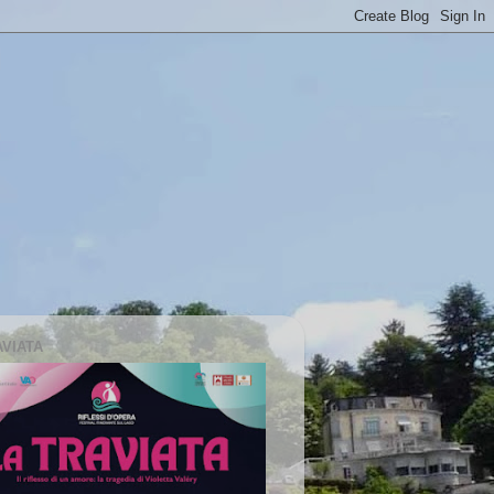
AVIATA