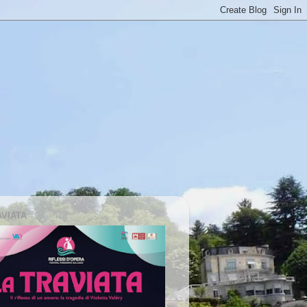
AVIATA