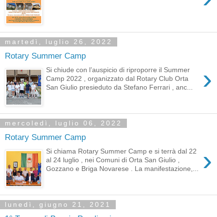
martedì, luglio 26, 2022
Rotary Summer Camp
›
Si chiude con l’auspicio di riproporre il Summer
Camp 2022 , organizzato dal Rotary Club Orta
San Giulio presieduto da Stefano Ferrari , anc...
mercoledì, luglio 06, 2022
Rotary Summer Camp
›
Si chiama Rotary Summer Camp e si terrà dal 22
al 24 luglio , nei Comuni di Orta San Giulio ,
Gozzano e Briga Novarese . La manifestazione,...
lunedì, giugno 21, 2021