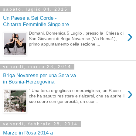
sabato, luglio 04, 2015
Un Paese a Sei Corde -
Chitarra Femminile Singolare
›
Domani, Domenica 5 Luglio , presso la Chiesa di
San Giovanni di Briga Novarese (Via Roma1),
primo appuntamento della sezione ...
venerdì, marzo 28, 2014
Briga Novarese per una Sera va
in Bosnia-Herzegovina
›
“ Una terra orgogliosa e meravigliosa, un Paese
che ha saputo resistere e rialzarsi, che sa aprire il
suo cuore con generosità, un cuor...
venerdì, febbraio 28, 2014
Marzo in Rosa 2014 a