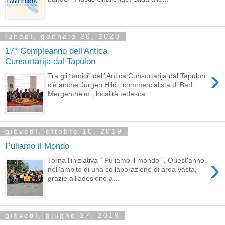
lunedì, gennaio 20, 2020
17° Compleanno dell'Antica
Cunsurtarija dal Tapulon
›
Tra gli “amici” dell’ Antica Cunsurtarija dal Tapulon
c’è anche Jurgen Hild , commercialista di Bad
Mergentheim , località tedesca ...
giovedì, ottobre 10, 2019
Puliamo il Mondo
›
Torna l’iniziativa “ Puliamo il mondo ”. Quest'anno
nell'ambito di una collaborazione di area vasta,
grazie all'adesione a...
giovedì, giugno 27, 2019