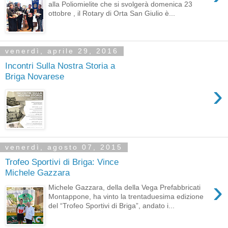
alla Poliomielite che si svolgerà domenica 23
ottobre , il Rotary di Orta San Giulio è...
venerdì, aprile 29, 2016
Incontri Sulla Nostra Storia a
Briga Novarese
›
venerdì, agosto 07, 2015
Trofeo Sportivi di Briga: Vince
Michele Gazzara
›
Michele Gazzara, della della Vega Prefabbricati
Montappone, ha vinto la trentaduesima edizione
del “Trofeo Sportivi di Briga”, andato i...